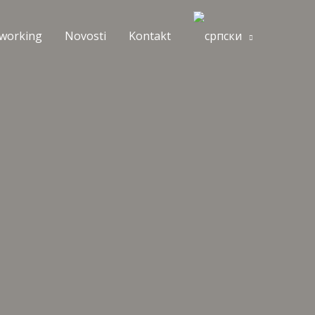
working
Novosti
Kontakt